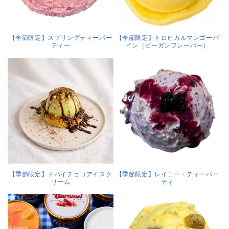
【季節限定】スプリングティーパー
【季節限定】トロピカルマンゴーパ
ティー
イン（ビーガンフレーバー）
【季節限定】ドバイチョコアイスク
【季節限定】レイニー・ティーパー
リーム
ティ