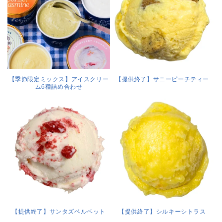
【季節限定ミックス】アイスクリー
【提供終了】サニーピーチティー
ム6種詰め合わせ
【提供終了】サンタズベルベット
【提供終了】シルキーシトラス